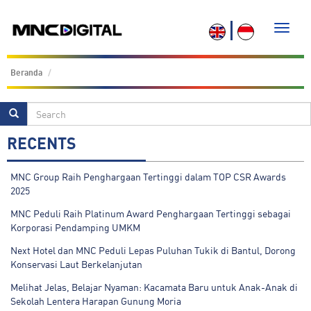
Toggle
naviga
Beranda
RECENTS
MNC Group Raih Penghargaan Tertinggi dalam TOP CSR Awards
2025
MNC Peduli Raih Platinum Award Penghargaan Tertinggi sebagai
Korporasi Pendamping UMKM
Next Hotel dan MNC Peduli Lepas Puluhan Tukik di Bantul, Dorong
Konservasi Laut Berkelanjutan
Melihat Jelas, Belajar Nyaman: Kacamata Baru untuk Anak-Anak di
Sekolah Lentera Harapan Gunung Moria