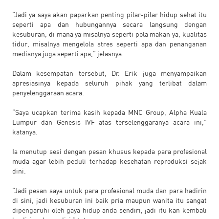
“Jadi ya saya akan paparkan penting pilar-pilar hidup sehat itu
seperti apa dan hubungannya secara langsung dengan
kesuburan, di mana ya misalnya seperti pola makan ya, kualitas
tidur, misalnya mengelola stres seperti apa dan penanganan
medisnya juga seperti apa,” jelasnya.
Dalam kesempatan tersebut, Dr. Erik juga menyampaikan
apresiasinya kepada seluruh pihak yang terlibat dalam
penyelenggaraan acara.
“Saya ucapkan terima kasih kepada MNC Group, Alpha Kuala
Lumpur dan Genesis IVF atas terselenggaranya acara ini,”
katanya.
Ia menutup sesi dengan pesan khusus kepada para profesional
muda agar lebih peduli terhadap kesehatan reproduksi sejak
dini.
“Jadi pesan saya untuk para profesional muda dan para hadirin
di sini, jadi kesuburan ini baik pria maupun wanita itu sangat
dipengaruhi oleh gaya hidup anda sendiri, jadi itu kan kembali