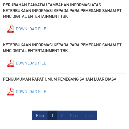
PERUBAHAN DAN/ATAU TAMBAHAN INFORMASI ATAS
KETERBUKAAN INFORMASI KEPADA PARA PEMEGANG SAHAM PT
MNC DIGITAL ENTERTAINMENT TBK
DOWNLOAD FILE
KETERBUKAAN INFORMASI KEPADA PARA PEMEGANG SAHAM PT
MNC DIGITAL ENTERTAINMENT TBK
DOWNLOAD FILE
PENGUMUMAN RAPAT UMUM PEMEGANG SAHAM LUAR BIASA
DOWNLOAD FILE
Prev
1
2
Next
Last