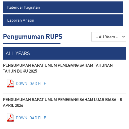
Kalendar Kegiatan
Laporan Analis
Pengumuman RUPS
ALL YEARS
PENGUMUMAN RAPAT UMUM PEMEGANG SAHAM TAHUNAN
TAHUN BUKU 2025
DOWNLOAD FILE
PENGUMUMAN RAPAT UMUM PEMEGANG SAHAM LUAR BIASA - 8
APRIL 2026
DOWNLOAD FILE