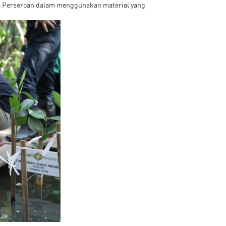
aya Perseroan dalam menggunakan material yang