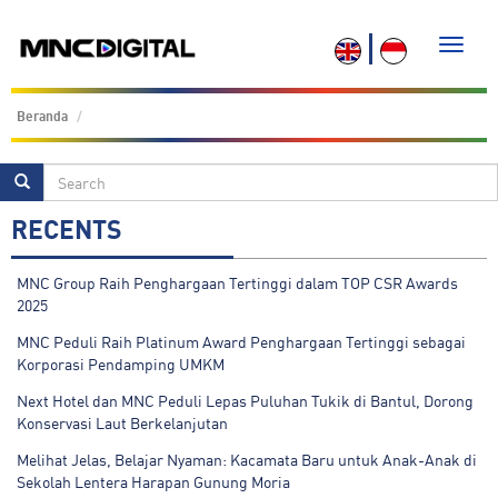
Toggle
naviga
Beranda
RECENTS
MNC Group Raih Penghargaan Tertinggi dalam TOP CSR Awards
2025
MNC Peduli Raih Platinum Award Penghargaan Tertinggi sebagai
Korporasi Pendamping UMKM
Next Hotel dan MNC Peduli Lepas Puluhan Tukik di Bantul, Dorong
Konservasi Laut Berkelanjutan
Melihat Jelas, Belajar Nyaman: Kacamata Baru untuk Anak-Anak di
Sekolah Lentera Harapan Gunung Moria