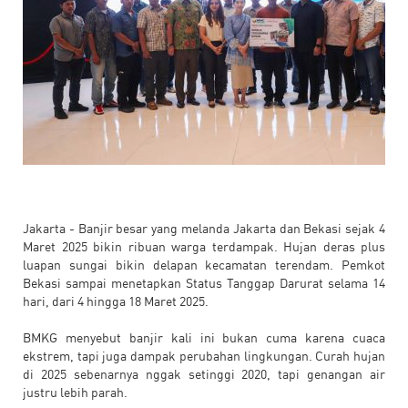
Jakarta - Banjir besar yang melanda Jakarta dan Bekasi sejak 4
Maret 2025 bikin ribuan warga terdampak. Hujan deras plus
luapan sungai bikin delapan kecamatan terendam. Pemkot
Bekasi sampai menetapkan Status Tanggap Darurat selama 14
hari, dari 4 hingga 18 Maret 2025.
BMKG menyebut banjir kali ini bukan cuma karena cuaca
ekstrem, tapi juga dampak perubahan lingkungan. Curah hujan
di 2025 sebenarnya nggak setinggi 2020, tapi genangan air
justru lebih parah.