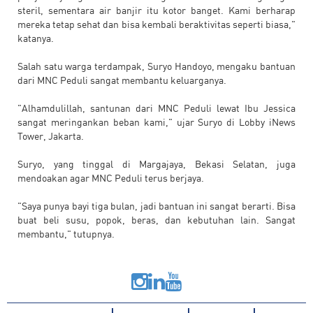
steril, sementara air banjir itu kotor banget. Kami berharap
mereka tetap sehat dan bisa kembali beraktivitas seperti biasa,"
katanya.
Salah satu warga terdampak, Suryo Handoyo, mengaku bantuan
dari MNC Peduli sangat membantu keluarganya.
"Alhamdulillah, santunan dari MNC Peduli lewat Ibu Jessica
sangat meringankan beban kami," ujar Suryo di Lobby iNews
Tower, Jakarta.
Suryo, yang tinggal di Margajaya, Bekasi Selatan, juga
mendoakan agar MNC Peduli terus berjaya.
"Saya punya bayi tiga bulan, jadi bantuan ini sangat berarti. Bisa
buat beli susu, popok, beras, dan kebutuhan lain. Sangat
membantu," tutupnya.