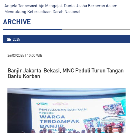
Angela Tanoesoedibjo Mengajak Dunia Usaha Berperan dalam
Mendukung Ketersediaan Darah Nasional
ARCHIVE
2025
26/03/2025 | 10:00 WIB
Banjir Jakarta-Bekasi, MNC Peduli Turun Tangan
Bantu Korban