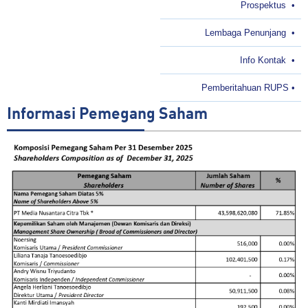
Prospektus
•
Lembaga Penunjang
•
Info Kontak
•
Pemberitahuan RUPS
•
Informasi Pemegang Saham