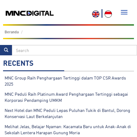
Toggle
naviga
Beranda
RECENTS
MNC Group Raih Penghargaan Tertinggi dalam TOP CSR Awards
2025
MNC Peduli Raih Platinum Award Penghargaan Tertinggi sebagai
Korporasi Pendamping UMKM
Next Hotel dan MNC Peduli Lepas Puluhan Tukik di Bantul, Dorong
Konservasi Laut Berkelanjutan
Melihat Jelas, Belajar Nyaman: Kacamata Baru untuk Anak-Anak di
Sekolah Lentera Harapan Gunung Moria