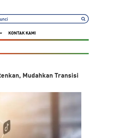
KONTAK KAMI
tenkan, Mudahkan Transisi