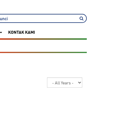
KONTAK KAMI